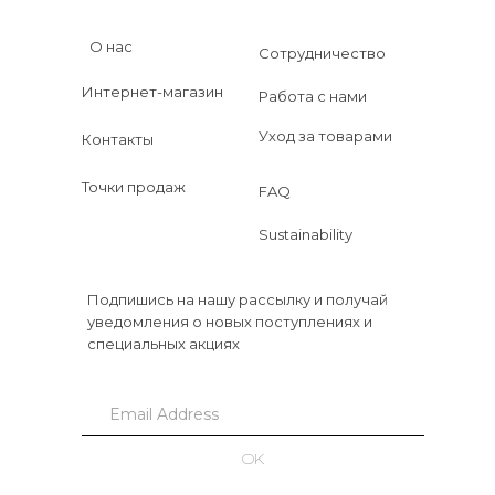
О нас
Сотрудничество
Интернет-магазин
Работа с нами
Уход за товарами
Контакты
Точки продаж
FAQ
Sustainability
Подпишись на нашу рассылку и получай
уведомления о новых поступлениях и
специальных акциях
OK