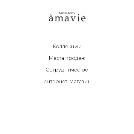
Коллекции
Места продаж
Сотрудничество
Интернет-Магазин