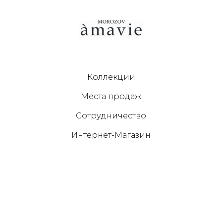
Коллекции
Места продаж
Сотрудничество
Интернет-Магазин