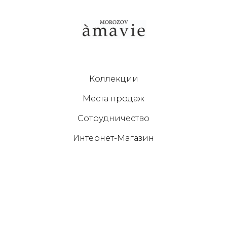
Коллекции
Места продаж
Сотрудничество
Интернет-Магазин