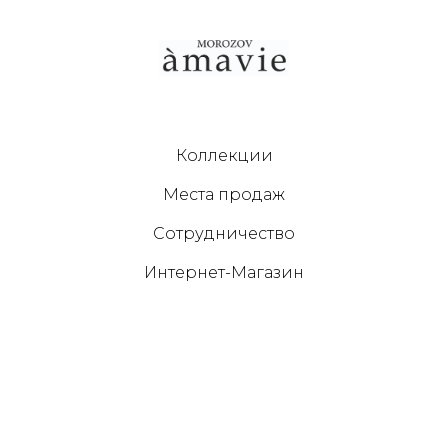
Коллекции
Места продаж
Сотрудничество
Интернет-Магазин