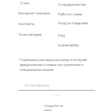
О нас
Сотрудничество
Интернет-магазин
Работа с нами
Уход за товарами
Контакты
Точки продаж
FAQ
Sustainability
Подпишись на нашу рассылку и получай
уведомления о новых поступлениях и
специальных акциях
OK
Следуйте за
нами