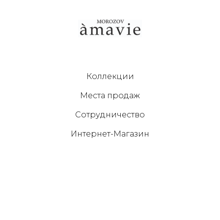
Коллекции
Места продаж
Сотрудничество
Интернет-Магазин