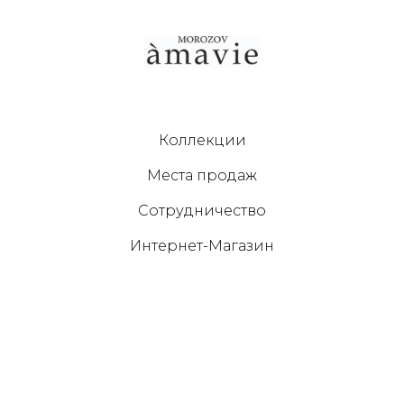
Коллекции
Места продаж
Сотрудничество
Интернет-Магазин