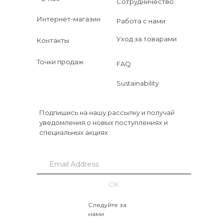
Сотрудничество
Интернет-магазин
Работа с нами
Уход за товарами
Контакты
Точки продаж
FAQ
Sustainability
Подпишись на нашу рассылку и получай
уведомления о новых поступлениях и
специальных акциях
OK
Следуйте за
нами