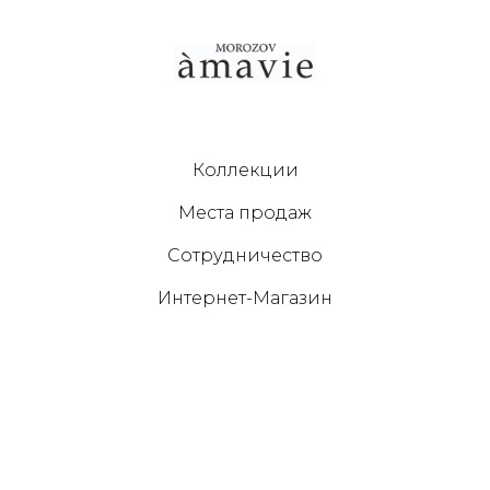
Коллекции
Места продаж
Сотрудничество
Интернет-Магазин