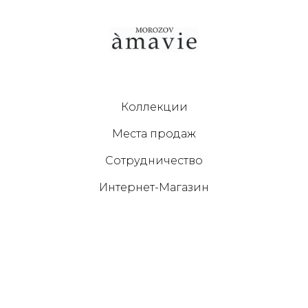
Коллекции
Места продаж
Сотрудничество
Интернет-Магазин