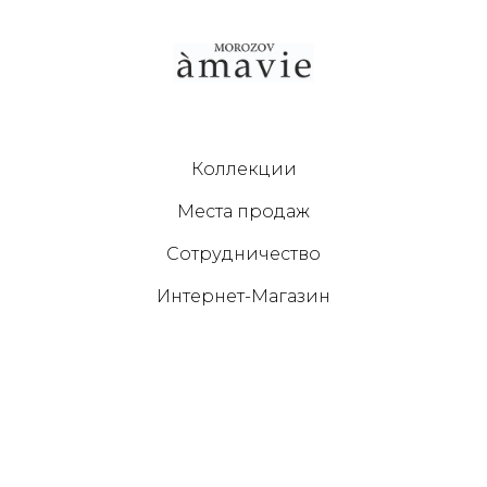
Коллекции
Места продаж
Сотрудничество
Интернет-Магазин