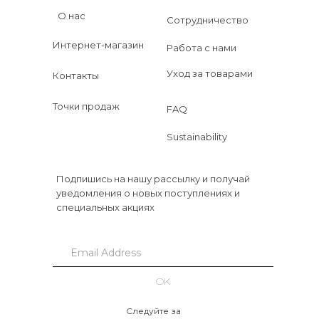
О нас
Сотрудничество
Интернет-магазин
Работа с нами
Уход за товарами
Контакты
Точки продаж
FAQ
Sustainability
Подпишись на нашу рассылку и получай
уведомления о новых поступлениях и
специальных акциях
OK
Следуйте за