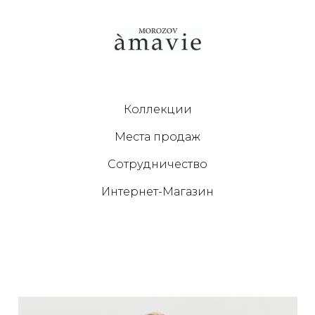
Коллекции
Места продаж
Сотрудничество
Интернет-Магазин