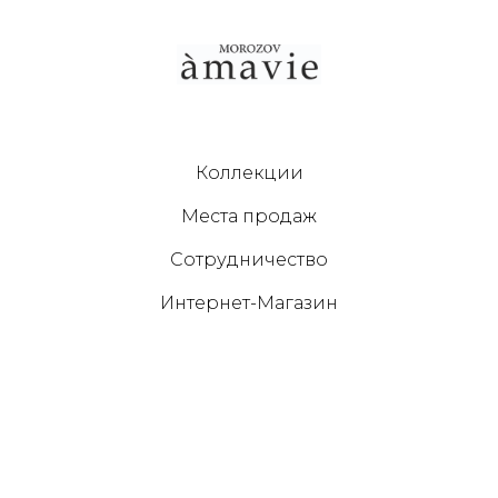
Коллекции
Места продаж
Сотрудничество
Интернет-Магазин