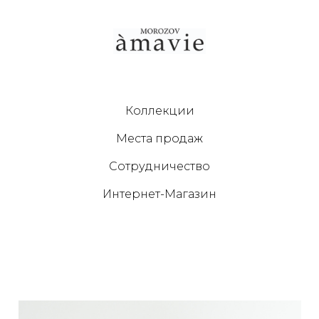
Коллекции
Места продаж
Сотрудничество
Интернет-Магазин