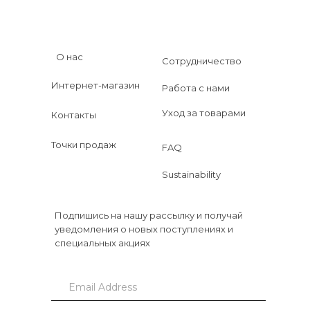
О нас
Сотрудничество
Интернет-магазин
Работа с нами
Уход за товарами
Контакты
Точки продаж
FAQ
Sustainability
Подпишись на нашу рассылку и получай
уведомления о новых поступлениях и
специальных акциях