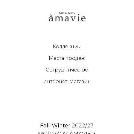
Коллекции
Места продаж
Сотрудничество
Интернет-Магазин
Fall-Winter
2022/23
MOROZOV ÀMAVIE
2