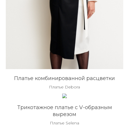
Платье комбинированной расцветки
Платье Debora
Трикотажное платье с V-образным
вырезом
Платье Selena