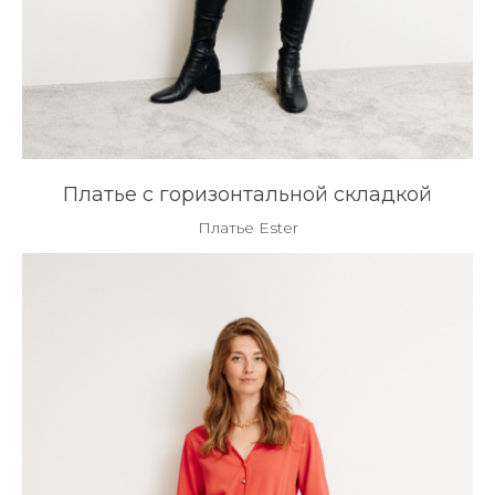
Платье с горизонтальной складкой
Платье Ester