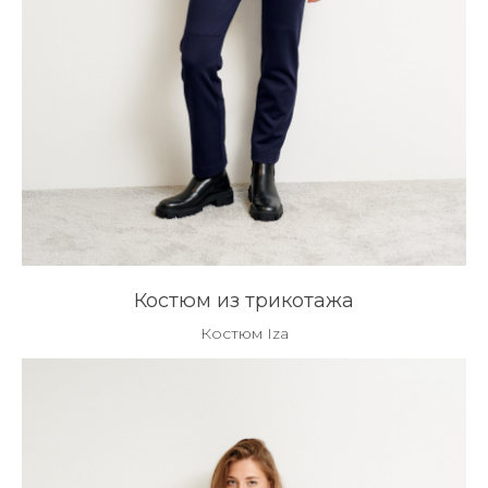
Костюм из трикотажа
Костюм Iza