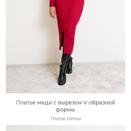
Платье миди с вырезом V-образной
формы
Платье Deniza