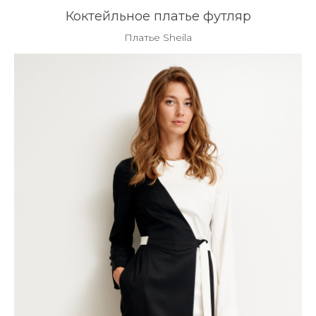
Коктейльное платье футляр
Платье Sheila