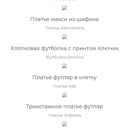
Платье макси из шифона
Платье Klementina
Хлопковая футболка с принтом Ключик
Футболка Dolores
Платье футляр в клетку
Платье Adri
Трикотажное платье футляр
Платье Roberta