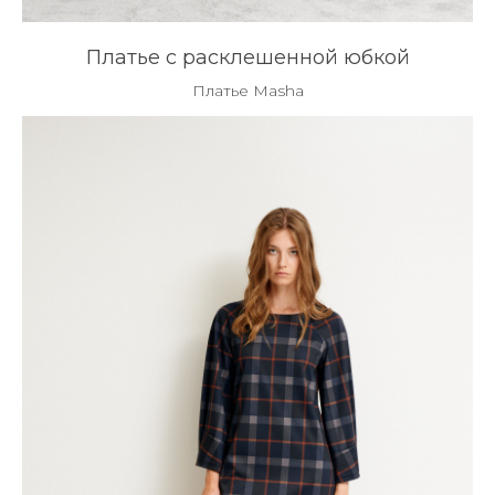
Платье с расклешенной юбкой
Платье Masha