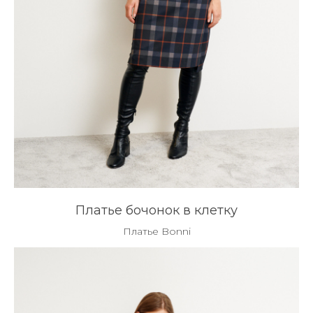
Платье бочонок в клетку
Платье Bonni