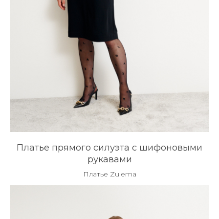
Платье прямого силуэта с шифоновыми
рукавами
Платье Zulema