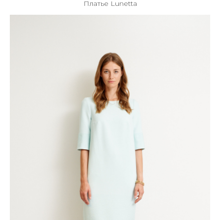
Платье Lunetta