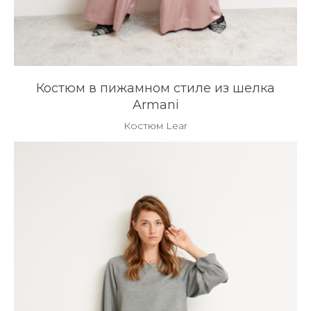
Костюм в пижамном стиле из шелка
Armani
Костюм Lear