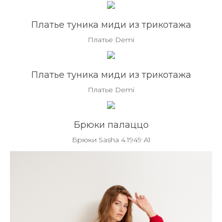
Платье туника миди из трикотажа
Платье Demi
Платье туника миди из трикотажа
Платье Demi
Брюки палаццо
Брюки Sasha 4.1949 A1