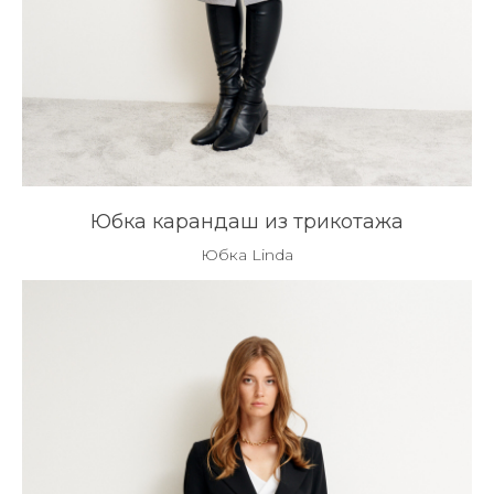
Юбка карандаш из трикотажа
Юбка Linda