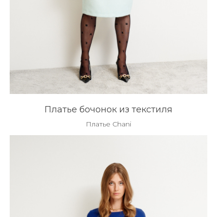
Платье бочонок из текстиля
Платье Chani