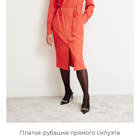
Платье-рубашка прямого силуэта