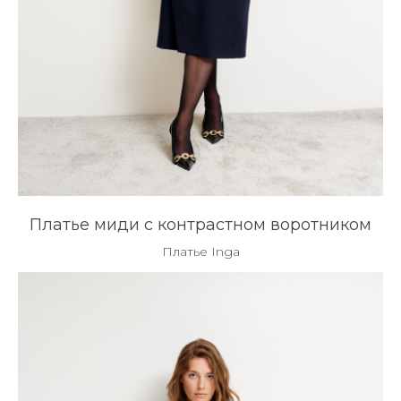
Платье миди с контрастном воротником
Платье Inga