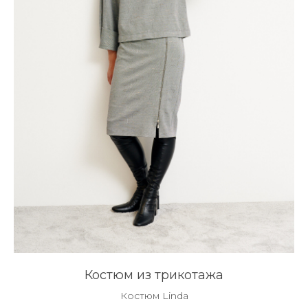
Костюм из трикотажа
Костюм Linda