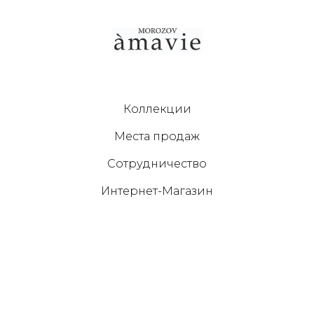
Коллекции
Места продаж
Сотрудничество
Интернет-Магазин