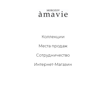
Коллекции
Места продаж
Сотрудничество
Интернет-Магазин