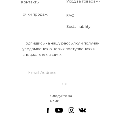
Уход за товарами
Контакты
Точки продаж
FAQ
Sustainability
Подпишись на нашу рассылку и получай
уведомления о новых поступлениях и
специальных акциях
OK
Следуйте за
нами