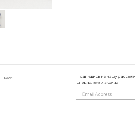
Подпишись на нашу рассылк
с нами
специальных акциях