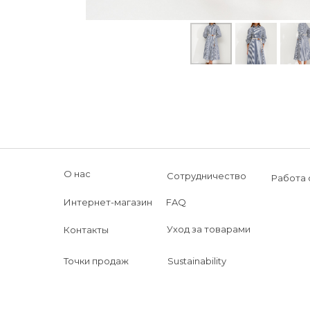
О нас
Сотрудничество
Работа 
Интернет-магазин
FAQ
Уход за товарами
Контакты
Точки продаж
Sustainability