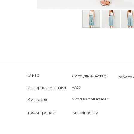
О нас
Сотрудничество
Работа 
Интернет-магазин
FAQ
Уход за товарами
Контакты
Точки продаж
Sustainability