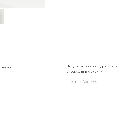
Подпишись на нашу рассылк
с нами
специальных акциях