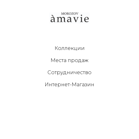
Коллекции
Места продаж
Сотрудничество
Интернет-Магазин