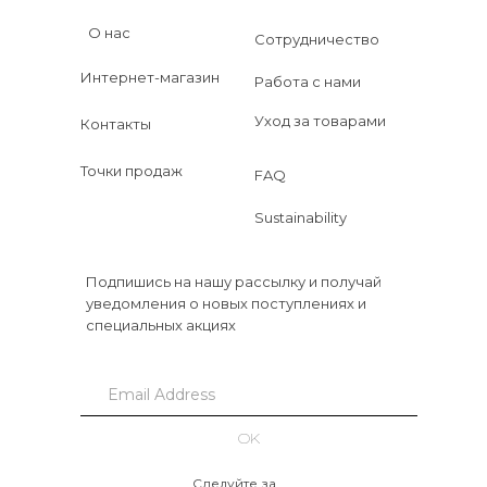
О нас
Сотрудничество
Интернет-магазин
Работа с нами
Уход за товарами
Контакты
Точки продаж
FAQ
Sustainability
Подпишись на нашу рассылку и получай
уведомления о новых поступлениях и
специальных акциях
OK
Следуйте за