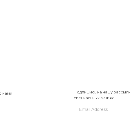
Подпишись на нашу рассылк
с нами
специальных акциях