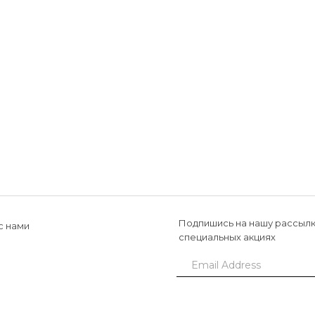
Подпишись на нашу рассылк
с нами
специальных акциях