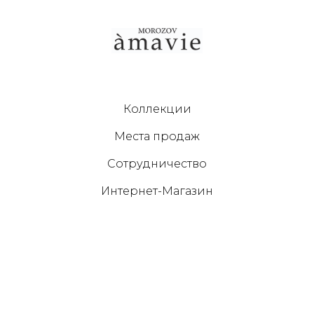
Коллекции
Места продаж
Сотрудничество
Интернет-Магазин