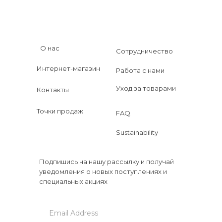
О нас
Сотрудничество
Интернет-магазин
Работа с нами
Уход за товарами
Контакты
Точки продаж
FAQ
Sustainability
Подпишись на нашу рассылку и получай
уведомления о новых поступлениях и
специальных акциях