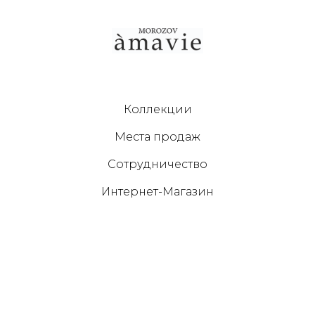
Коллекции
Места продаж
Сотрудничество
Интернет-Магазин