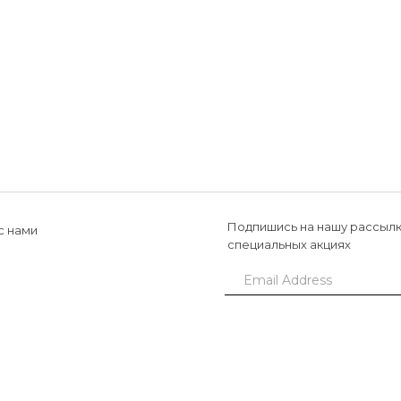
Подпишись на нашу рассылк
с нами
специальных акциях