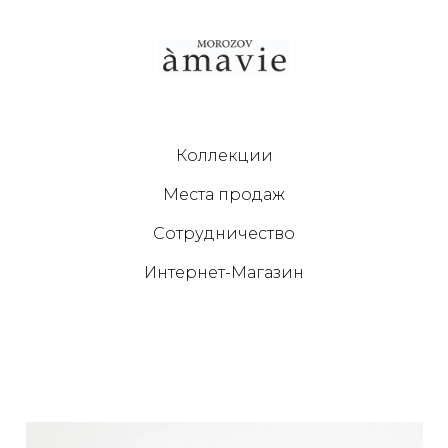
Коллекции
Места продаж
Сотрудничество
Интернет-Магазин