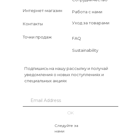
Интернет-магазин
Работа с нами
Уход за товарами
Контакты
Точки продаж
FAQ
Sustainability
Подпишись на нашу рассылку и получай
уведомления о новых поступлениях и
специальных акциях
OK
Следуйте за
нами