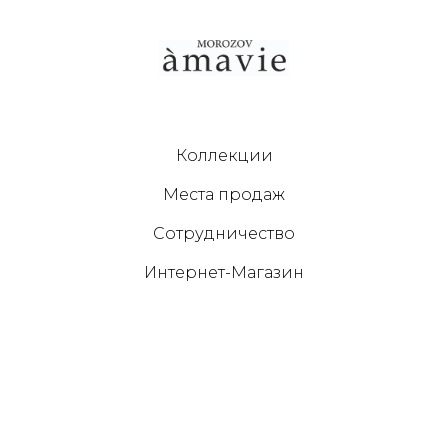
Коллекции
Места продаж
Сотрудничество
Интернет-Магазин