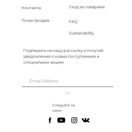
Уход за товарами
Контакты
Точки продаж
FAQ
Sustainability
Подпишись на нашу рассылку и получай
уведомления о новых поступлениях и
специальных акциях
OK
Следуйте за
нами