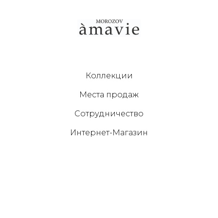
Коллекции
Места продаж
Сотрудничество
Интернет-Магазин