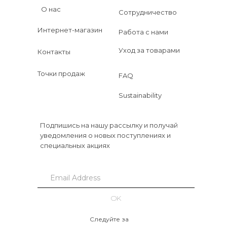
О нас
Сотрудничество
Интернет-магазин
Работа с нами
Уход за товарами
Контакты
Точки продаж
FAQ
Sustainability
Подпишись на нашу рассылку и получай
уведомления о новых поступлениях и
специальных акциях
OK
Следуйте за